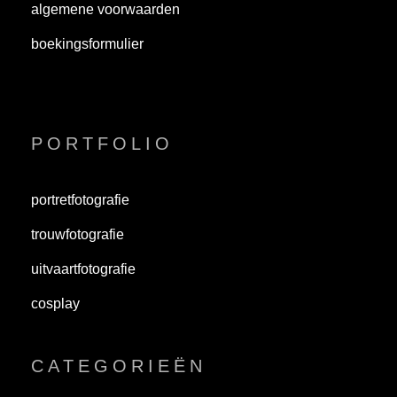
algemene voorwaarden
boekingsformulier
PORTFOLIO
portretfotografie
trouwfotografie
uitvaartfotografie
cosplay
CATEGORIEËN