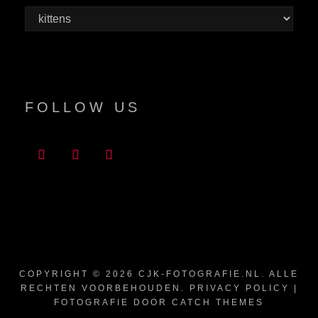
Categorieën
FOLLOW US
COPYRIGHT © 2026
CJK-FOTOGRAFIE.NL
. ALLE
RECHTEN VOORBEHOUDEN.
PRIVACY POLICY
|
FOTOGRAFIE DOOR
CATCH THEMES