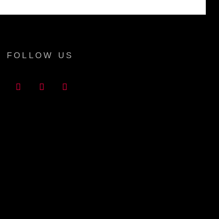
FOLLOW US