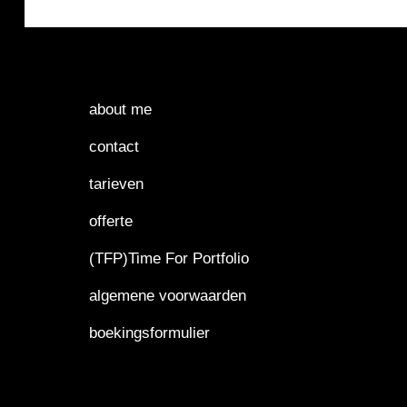
about me
contact
tarieven
offerte
(TFP)Time For Portfolio
algemene voorwaarden
boekingsformulier