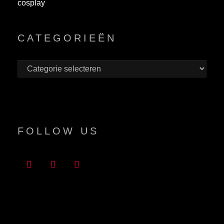
cosplay
CATEGORIEËN
Categorieën
FOLLOW US