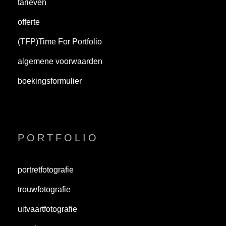
tarieven
offerte
(TFP)Time For Portfolio
algemene voorwaarden
boekingsformulier
PORTFOLIO
portretfotografie
trouwfotografie
uitvaartfotografie