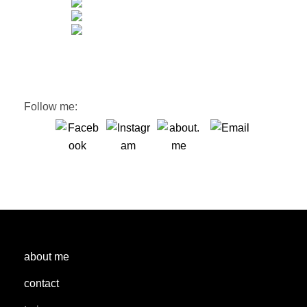
Follow me:
about me
contact