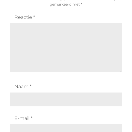
gemarkeerd met
*
Reactie
*
Naam
*
E-mail
*