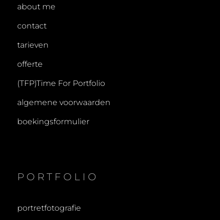
about me
contact
tarieven
offerte
(TFP)Time For Portfolio
algemene voorwaarden
boekingsformulier
PORTFOLIO
portretfotografie