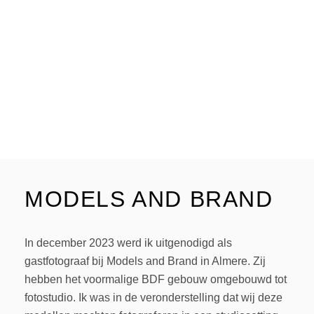
MODELS AND BRAND
In december 2023 werd ik uitgenodigd als
gastfotograaf bij Models and Brand in Almere. Zij
hebben het voormalige BDF gebouw omgebouwd tot
fotostudio. Ik was in de veronderstelling dat wij deze