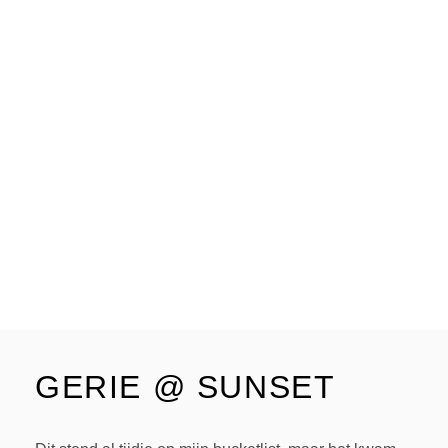
GERIE @ SUNSET