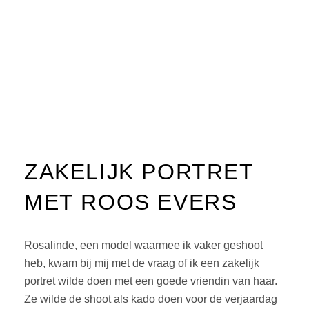
ZAKELIJK PORTRET
MET ROOS EVERS
Rosalinde, een model waarmee ik vaker geshoot
heb, kwam bij mij met de vraag of ik een zakelijk
portret wilde doen met een goede vriendin van haar.
Ze wilde de shoot als kado doen voor de verjaardag