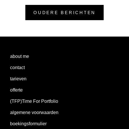
Berichtennavigatie
OUDERE BERICHTEN
about me
contact
tarieven
offerte
(TFP)Time For Portfolio
algemene voorwaarden
boekingsformulier