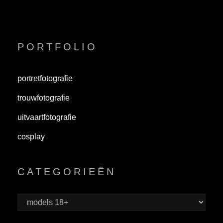
PORTFOLIO
portretfotografie
trouwfotografie
uitvaartfotografie
cosplay
CATEGORIEËN
Categorieën