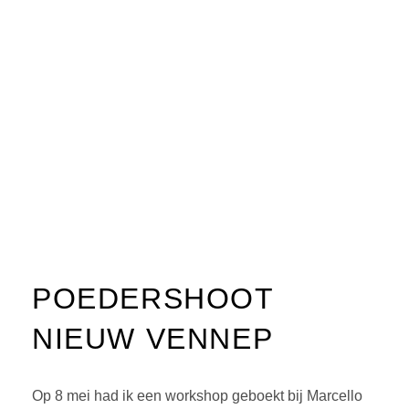
POEDERSHOOT
NIEUW VENNEP
Op 8 mei had ik een workshop geboekt bij Marcello