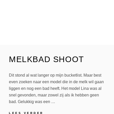
MELKBAD SHOOT
Dit stond al wat langer op mijn bucketlist. Maar best
even zoeken naar een model die in de melk wil gaan
liggen en nog een bad heeft. Het model Lina was al
snel gevonden, maar zowel zij als ik hebben geen
bad. Gelukkig was een …
MELKBAD
LEES VERDER