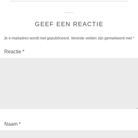
GEEF EEN REACTIE
Je e-mailadres wordt niet gepubliceerd.
Vereiste velden zijn gemarkeerd met
*
Reactie
*
Naam
*