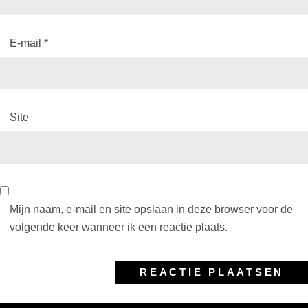
E-mail
*
Site
Mijn naam, e-mail en site opslaan in deze browser voor de
volgende keer wanneer ik een reactie plaats.