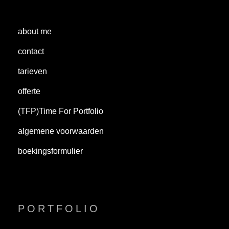
about me
contact
tarieven
offerte
(TFP)Time For Portfolio
algemene voorwaarden
boekingsformulier
PORTFOLIO