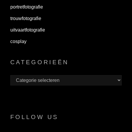
portretfotografie
trouwfotografie
uitvaartfotografie
cosplay
CATEGORIEËN
Categorieën
FOLLOW US