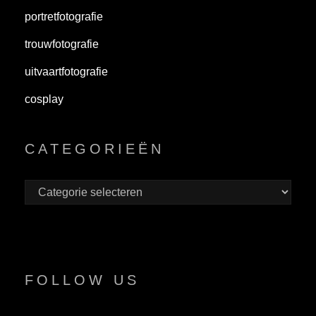
portretfotografie
trouwfotografie
uitvaartfotografie
cosplay
CATEGORIEËN
Categorieën
FOLLOW US