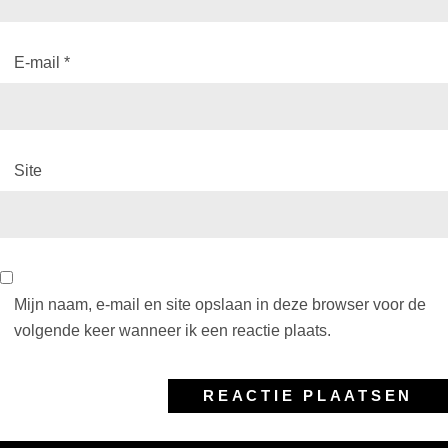
E-mail
*
Site
Mijn naam, e-mail en site opslaan in deze browser voor de
volgende keer wanneer ik een reactie plaats.