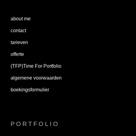
about me
contact
tarieven
offerte
(TFP)Time For Portfolio
algemene voorwaarden
boekingsformulier
PORTFOLIO