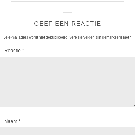
GEEF EEN REACTIE
Je e-mailadres wordt niet gepubliceerd.
Vereiste velden zijn gemarkeerd met
*
Reactie
*
Naam
*