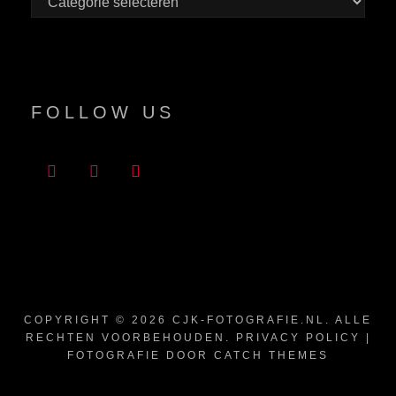
FOLLOW US
COPYRIGHT © 2026
CJK-FOTOGRAFIE.NL
. ALLE
RECHTEN VOORBEHOUDEN.
PRIVACY POLICY
|
FOTOGRAFIE DOOR
CATCH THEMES