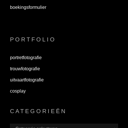
boekingsformulier
PORTFOLIO
portretfotografie
trouwfotografie
uitvaartfotografie
cosplay
CATEGORIEËN
Categorieën