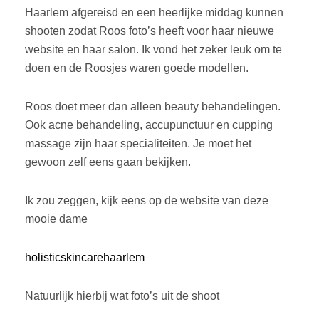
Haarlem afgereisd en een heerlijke middag kunnen
shooten zodat Roos foto’s heeft voor haar nieuwe
website en haar salon. Ik vond het zeker leuk om te
doen en de Roosjes waren goede modellen.
Roos doet meer dan alleen beauty behandelingen.
Ook acne behandeling, accupunctuur en cupping
massage zijn haar specialiteiten. Je moet het
gewoon zelf eens gaan bekijken.
Ik zou zeggen, kijk eens op de website van deze
mooie dame
holisticskincarehaarlem
Natuurlijk hierbij wat foto’s uit de shoot